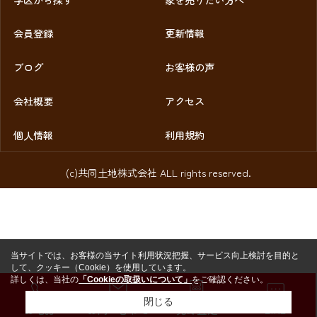
会員登録
更新情報
ブログ
お客様の声
会社概要
アクセス
個人情報
利用規約
(c)共同土地株式会社 ALL rights reserved.
当サイトでは、お客様の当サイト利用状況把握、サービス向上検討を目的と
して、クッキー（Cookie）を使用しています。
詳しくは、当社の
「Cookieの取扱いについて」
をご確認ください。
閉じる
お電話
お問い合わせ
売却査定
LINE