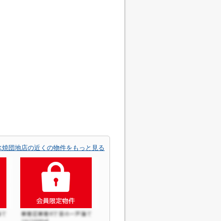
水焼団地店の近くの物件をもっと見る