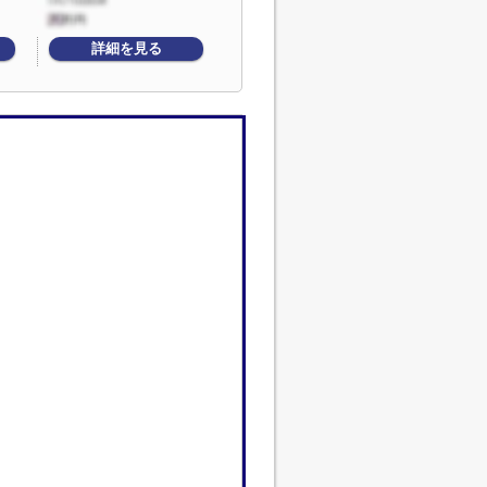
詳細を見る