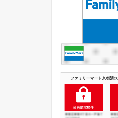
ファミリーマート京都清水