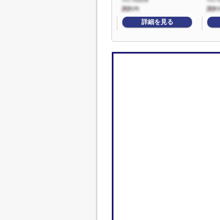
詳細を見る