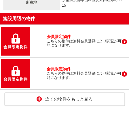
所在地
15
施設周辺の物件
会員限定物件
こちらの物件は無料会員登録により閲覧が可
能になります。
会員限定物件
こちらの物件は無料会員登録により閲覧が可
能になります。
近くの物件をもっと見る