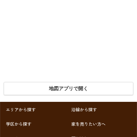
地図アプリで開く
エリアから探す
沿線から探す
学区から探す
家を売りたい方へ