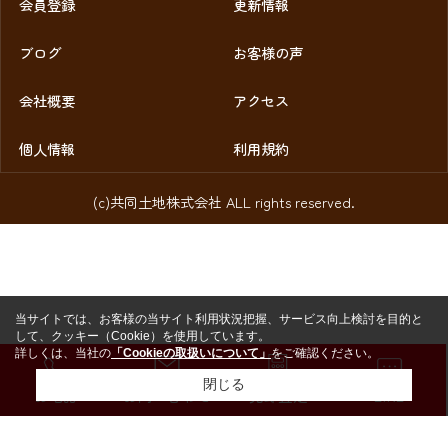
会員登録
更新情報
ブログ
お客様の声
会社概要
アクセス
個人情報
利用規約
(c)共同土地株式会社 ALL rights reserved.
当サイトでは、お客様の当サイト利用状況把握、サービス向上検討を目的と
して、クッキー（Cookie）を使用しています。
詳しくは、当社の
「Cookieの取扱いについて」
をご確認ください。
閉じる
お電話
お問い合わせ
売却査定
LINE