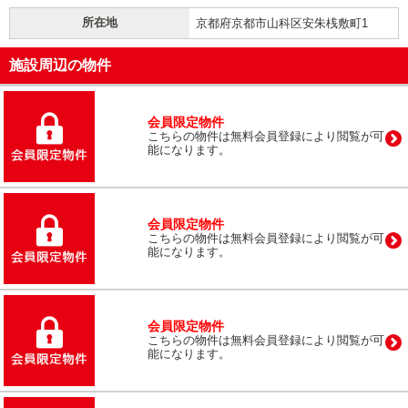
所在地
京都府京都市山科区安朱桟敷町1
施設周辺の物件
会員限定物件
こちらの物件は無料会員登録により閲覧が可
能になります。
会員限定物件
こちらの物件は無料会員登録により閲覧が可
能になります。
会員限定物件
こちらの物件は無料会員登録により閲覧が可
能になります。