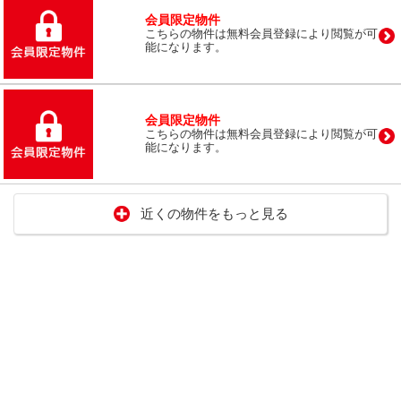
会員限定物件
こちらの物件は無料会員登録により閲覧が可
能になります。
会員限定物件
こちらの物件は無料会員登録により閲覧が可
能になります。
近くの物件をもっと見る