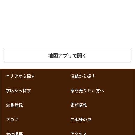
地図アプリで開く
エリアから探す
沿線から探す
学区から探す
家を売りたい方へ
会員登録
更新情報
ブログ
お客様の声
会社概要
アクセス