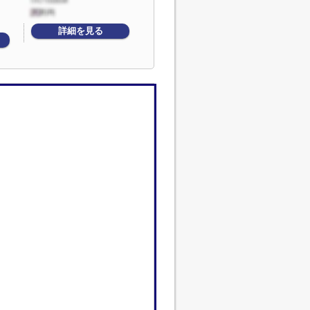
詳細を見る