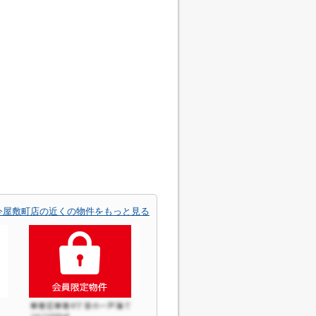
今屋敷町店の近くの物件をもっと見る