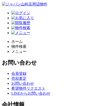
ホーム
物件検索
メニュー
お問い合わせ
会員登録
売却査定
お問い合わせ
希望物件リクエスト
LINEからお問い合わせ
会社情報