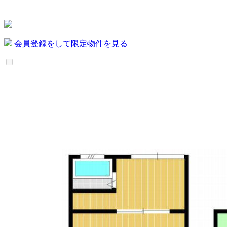
会員登録をして限定物件を見る