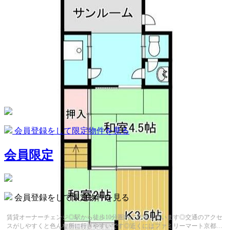
会員登録をして限定物件を見る
会員限定
会員登録をして限定物件を見る
賃貸オーナーチェンジ◎駅から徒歩10分圏内に立地しています◎交通のアクセ
スがしやすくと色んな所に行きやすいです◎近くにはファミリーマート京都東