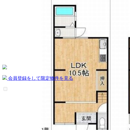
会員登録をして限定物件を見る