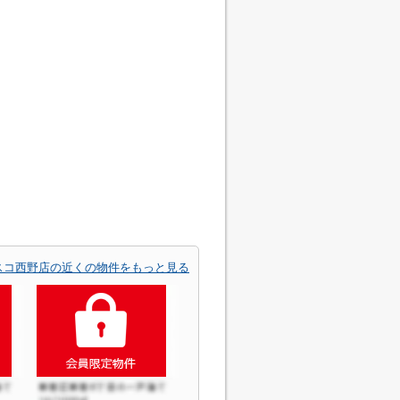
スコ西野店の近くの物件をもっと見る