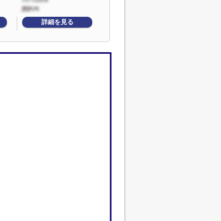
詳細を見る