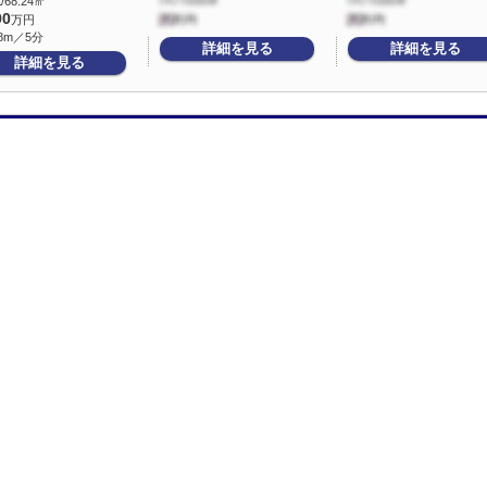
/68.24㎡
90
万円
8m／5分
詳細を見る
詳細を見る
詳細を見る