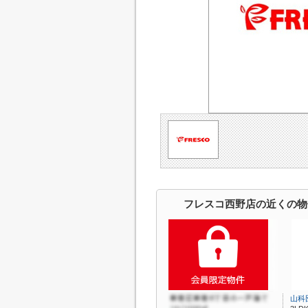
フレスコ西野店の近くの物
山科