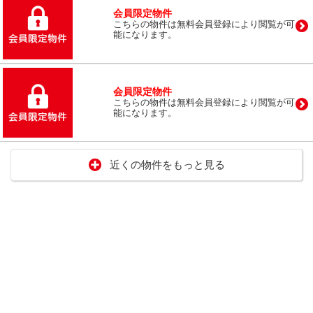
会員限定物件
こちらの物件は無料会員登録により閲覧が可
能になります。
会員限定物件
こちらの物件は無料会員登録により閲覧が可
能になります。
近くの物件をもっと見る