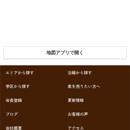
地図アプリで開く
エリアから探す
沿線から探す
学区から探す
家を売りたい方へ
会員登録
更新情報
ブログ
お客様の声
会社概要
アクセス