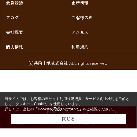
会員登録
更新情報
ブログ
お客様の声
会社概要
アクセス
個人情報
利用規約
(c)共同土地株式会社 ALL rights reserved.
当サイトでは、お客様の当サイト利用状況把握、サービス向上検討を目的と
して、クッキー（Cookie）を使用しています。
詳しくは、当社の
「Cookieの取扱いについて」
をご確認ください。
閉じる
お電話
お問い合わせ
売却査定
LINE