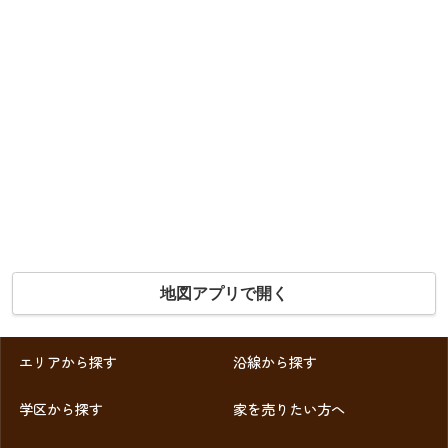
地図アプリで開く
エリアから探す
沿線から探す
学区から探す
家を売りたい方へ