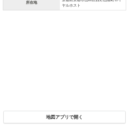
所在地
ヤルホスト
地図アプリで開く