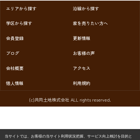
エリアから探す
沿線から探す
学区から探す
家を売りたい方へ
会員登録
更新情報
ブログ
お客様の声
会社概要
アクセス
個人情報
利用規約
(c)共同土地株式会社 ALL rights reserved.
当サイトでは、お客様の当サイト利用状況把握、サービス向上検討を目的と