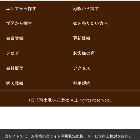
エリアから探す
沿線から探す
学区から探す
家を売りたい方へ
会員登録
更新情報
ブログ
お客様の声
会社概要
アクセス
個人情報
利用規約
(c)共同土地株式会社 ALL rights reserved.
当サイトでは、お客様の当サイト利用状況把握、サービス向上検討を目的と