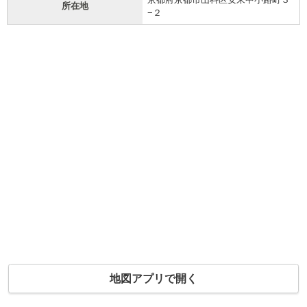
所在地
−２
地図アプリで開く