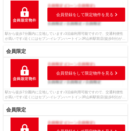
会員登録をして限定物件を見る
駅から徒歩7分圏内に立地しています♪3沿線利用可能ですので、交通利便性
が高いです♪近くにはセブン-イレブンハートインJR山科駅前店(徒歩6分)があ
りちょっとした買い物に便利です♪徒歩...
会員限定
会員登録をして限定物件を見る
駅から徒歩7分圏内に立地しています♪3沿線利用可能ですので、交通利便性
が高いです♪近くにはセブン-イレブンハートインJR山科駅前店(徒歩6分)があ
りちょっとした買い物に便利です♪徒歩...
会員限定