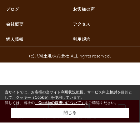
ブログ
お客様の声
会社概要
アクセス
個人情報
利用規約
(c)共同土地株式会社 ALL rights reserved.
当サイトでは、お客様の当サイト利用状況把握、サービス向上検討を目的と
して、クッキー（Cookie）を使用しています。
詳しくは、当社の
「Cookieの取扱いについて」
をご確認ください。
閉じる
お電話
お問い合わせ
売却査定
LINE