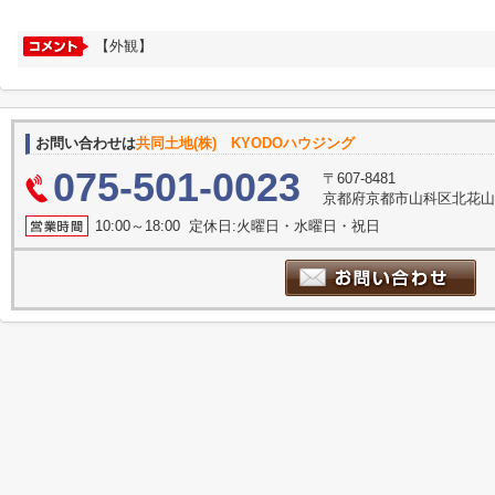
【外観】
お問い合わせは
共同土地(株) KYODOハウジング
075-501-0023
〒607-8481
京都府京都市山科区北花山
10:00～18:00 定休日:火曜日・水曜日・祝日