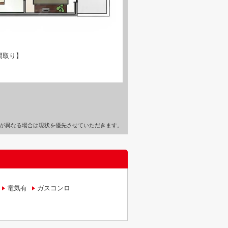
間取り】
が異なる場合は現状を優先させていただきます。
電気有
ガスコンロ