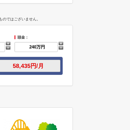
ものではございません。
頭金：