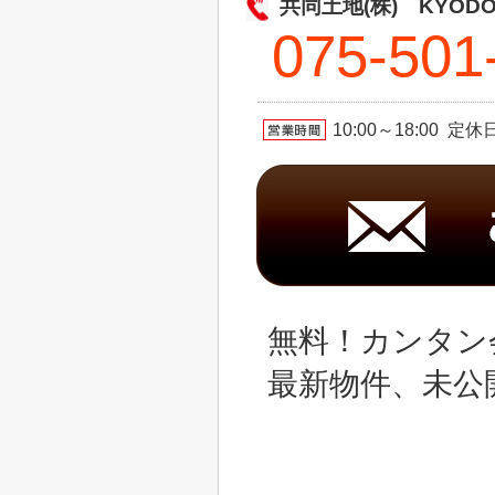
共同土地(株) KYOD
075-501
10:00～18:00 
無料！カンタン
最新物件、未公