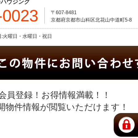
Oハウジング
-0023
〒607-8481
京都府京都市山科区北花山中道町5-8
定休日:火曜日・水曜日・祝日
会員登録！お得情報満載！！
開物件情報が閲覧いただけます！