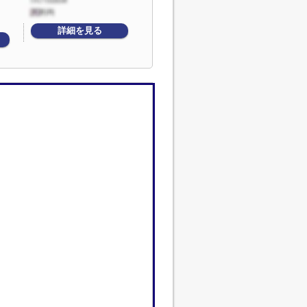
詳細を見る