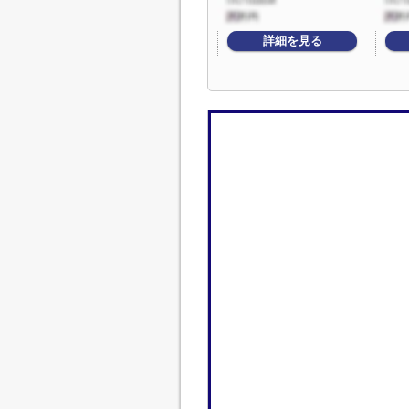
詳細を見る