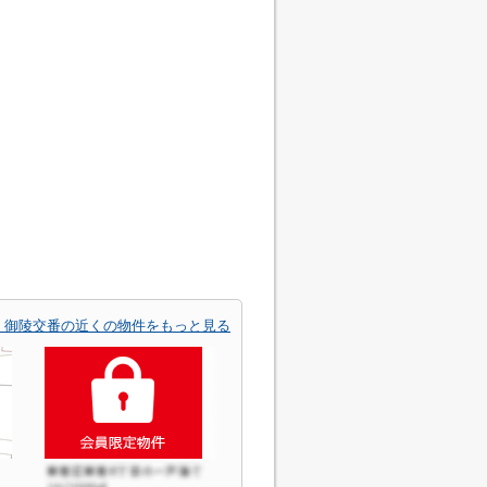
 御陵交番の近くの物件をもっと見る