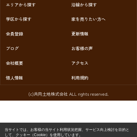
エリアから探す
沿線から探す
学区から探す
家を売りたい方へ
会員登録
更新情報
ブログ
お客様の声
会社概要
アクセス
個人情報
利用規約
(c)共同土地株式会社 ALL rights reserved.
当サイトでは、お客様の当サイト利用状況把握、サービス向上検討を目的と
して、クッキー（Cookie）を使用しています。