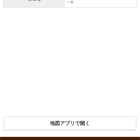
−４
地図アプリで開く