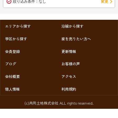
変更
絞り込み条件：
なし
エリアから探す
沿線から探す
学区から探す
家を売りたい方へ
会員登録
更新情報
ブログ
お客様の声
会社概要
アクセス
個人情報
利用規約
(c)共同土地株式会社 ALL rights reserved.