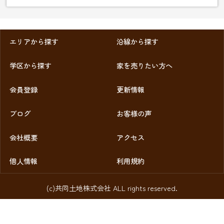
エリアから探す
沿線から探す
学区から探す
家を売りたい方へ
会員登録
更新情報
ブログ
お客様の声
会社概要
アクセス
個人情報
利用規約
(c)共同土地株式会社 ALL rights reserved.