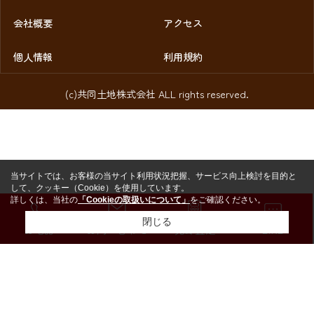
会社概要
アクセス
個人情報
利用規約
(c)共同土地株式会社 ALL rights reserved.
当サイトでは、お客様の当サイト利用状況把握、サービス向上検討を目的と
して、クッキー（Cookie）を使用しています。
詳しくは、当社の
「Cookieの取扱いについて」
をご確認ください。
閉じる
お電話
お問い合わせ
売却査定
LINE