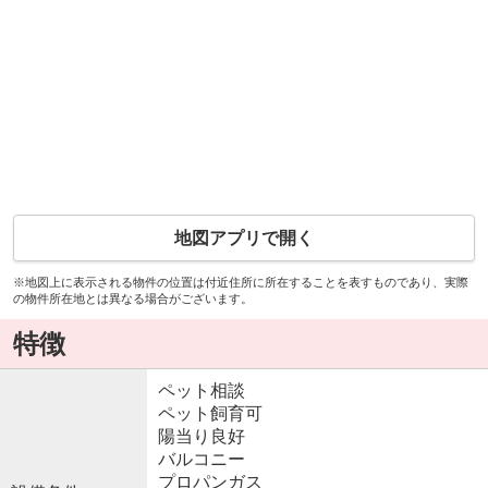
地図アプリで開く
※地図上に表示される物件の位置は付近住所に所在することを表すものであり、実際
の物件所在地とは異なる場合がございます。
特徴
ペット相談
ペット飼育可
陽当り良好
バルコニー
プロパンガス