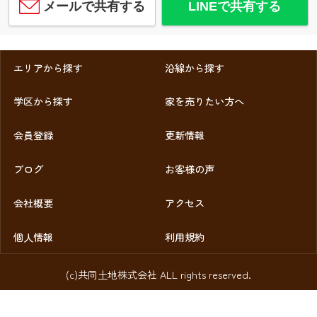
メールで共有する
LINEで共有する
エリアから探す
沿線から探す
学区から探す
家を売りたい方へ
会員登録
更新情報
ブログ
お客様の声
会社概要
アクセス
個人情報
利用規約
(c)共同土地株式会社 ALL rights reserved.