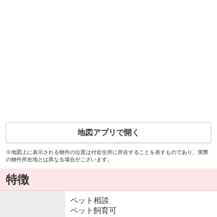
地図アプリで開く
※地図上に表示される物件の位置は付近住所に所在することを表すものであり、実際
の物件所在地とは異なる場合がございます。
特徴
ペット相談
ペット飼育可