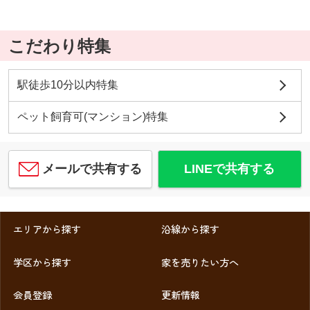
こだわり特集
駅徒歩10分以内特集
ペット飼育可(マンション)特集
メールで共有する
LINEで共有する
エリアから探す
沿線から探す
学区から探す
家を売りたい方へ
会員登録
更新情報