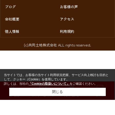
ブログ
お客様の声
会社概要
アクセス
個人情報
利用規約
(c)共同土地株式会社 ALL rights reserved.
当サイトでは、お客様の当サイト利用状況把握、サービス向上検討を目的と
して、クッキー（Cookie）を使用しています。
詳しくは、当社の
「Cookieの取扱いについて」
をご確認ください。
閉じる
お電話
お問い合わせ
売却査定
LINE