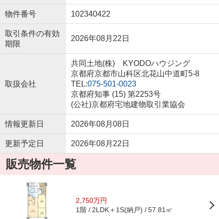
物件番号
102340422
取引条件の有効
2026年08月22日
期限
共同土地(株) KYODOハウジング
京都府京都市山科区北花山中道町5-8
取扱会社
TEL:
075-501-0023
京都府知事 (15) 第2253号
(公社)京都府宅地建物取引業協会
情報更新日
2026年08月08日
更新予定日
2026年08月22日
販売物件一覧
2,750万円
1階
2LDK＋1S(納戸)
57.81㎡