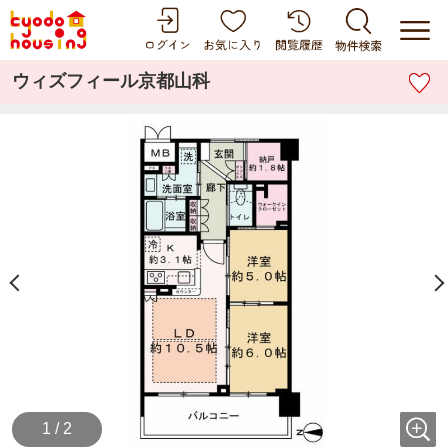
ウィズフィール京都山科
1 / 2