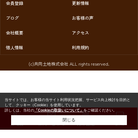
会員登録
更新情報
ブログ
お客様の声
会社概要
アクセス
個人情報
利用規約
(c)共同土地株式会社 ALL rights reserved.
当サイトでは、お客様の当サイト利用状況把握、サービス向上検討を目的と
して、クッキー（Cookie）を使用しています。
詳しくは、当社の
「Cookieの取扱いについて」
をご確認ください。
閉じる
お電話
お問い合わせ
売却査定
LINE