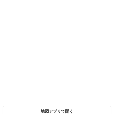
地図アプリで開く