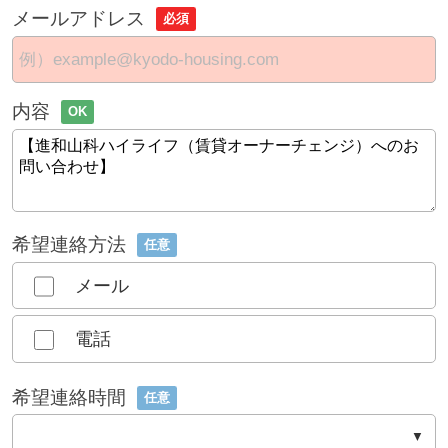
メールアドレス
必須
内容
OK
希望連絡方法
任意
メール
電話
希望連絡時間
任意