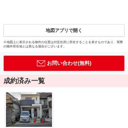
地図アプリで開く
※地図上に表示される物件の位置は付近住所に所在することを表すものであり、実際
の物件所在地とは異なる場合がございます。
お問い合わせ(無料)
成約済み一覧