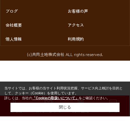
ブログ
お客様の声
会社概要
アクセス
個人情報
利用規約
(c)共同土地株式会社 ALL rights reserved.
当サイトでは、お客様の当サイト利用状況把握、サービス向上検討を目的と
して、クッキー（Cookie）を使用しています。
詳しくは、当社の
「Cookieの取扱いについて」
をご確認ください。
閉じる
お電話
お問い合わせ
売却査定
LINE