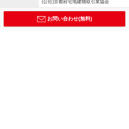
(公社)京都府宅地建物取引業協会
お問い合わせ(無料)