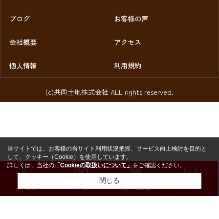
ブログ
お客様の声
会社概要
アクセス
個人情報
利用規約
(c)共同土地株式会社 ALL rights reserved.
当サイトでは、お客様の当サイト利用状況把握、サービス向上検討を目的と
して、クッキー（Cookie）を使用しています。
詳しくは、当社の
「Cookieの取扱いについて」
をご確認ください。
閉じる
お電話
お問い合わせ
売却査定
LINE