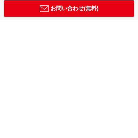
お問い合わせ(無料)