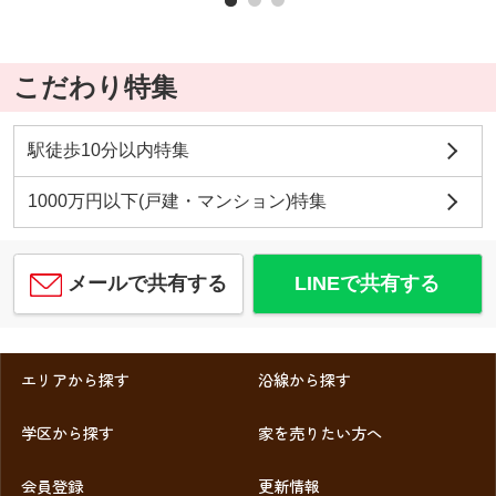
こだわり特集
駅徒歩10分以内特集
1000万円以下(戸建・マンション)特集
メールで共有する
LINEで共有する
エリアから探す
沿線から探す
学区から探す
家を売りたい方へ
会員登録
更新情報