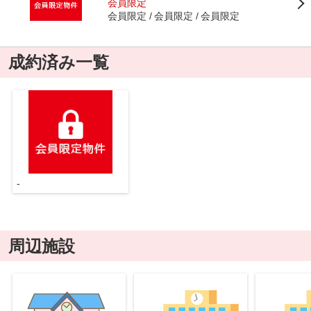
会員限定
会員限定
会員限定
会員限定
成約済み一覧
-
周辺施設