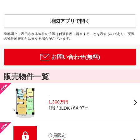
地図アプリで開く
※地図上に表示される物件の位置は付近住所に所在することを表すものであり、実際
の物件所在地とは異なる場合がございます。
お問い合わせ(無料)
販売物件一覧
-
1,360万円
1階
64.97㎡
3LDK
会員限定